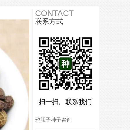
CONTACT
联系方式
鸦胆子种子咨询