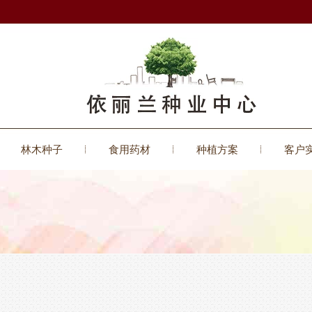
林木种子
食用药材
种植方案
客户